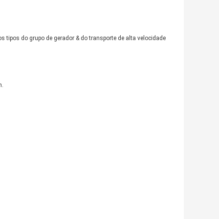
 tipos do grupo de gerador & do transporte de alta velocidade
m.