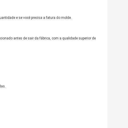
tidade e se você precisa a fatura do molde.
ionado antes de sair da fábrica, com a qualidade superior de
das.