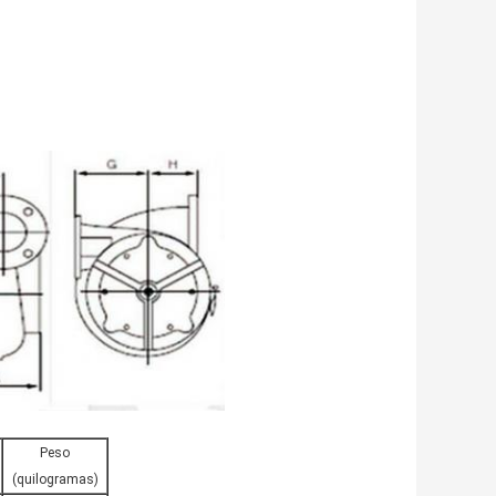
Peso
(quilogramas)