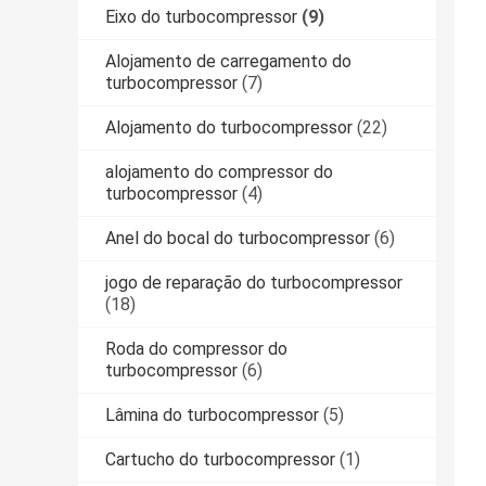
Eixo do turbocompressor
(9)
Alojamento de carregamento do
turbocompressor
(7)
Alojamento do turbocompressor
(22)
alojamento do compressor do
turbocompressor
(4)
Anel do bocal do turbocompressor
(6)
jogo de reparação do turbocompressor
(18)
Roda do compressor do
turbocompressor
(6)
Lâmina do turbocompressor
(5)
Cartucho do turbocompressor
(1)