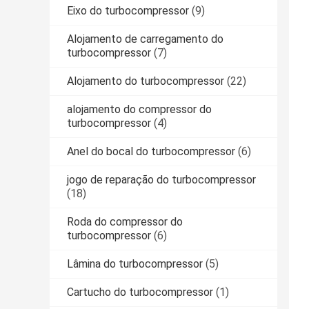
Eixo do turbocompressor
(9)
Alojamento de carregamento do
turbocompressor
(7)
Alojamento do turbocompressor
(22)
alojamento do compressor do
turbocompressor
(4)
Anel do bocal do turbocompressor
(6)
jogo de reparação do turbocompressor
(18)
Roda do compressor do
turbocompressor
(6)
Lâmina do turbocompressor
(5)
Cartucho do turbocompressor
(1)