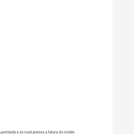
tidade e se você precisa a fatura do molde.